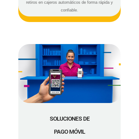
retiros en cajeros automáticos de forma rápida y
confiable.
SOLUCIONES DE
PAGO MÓVIL