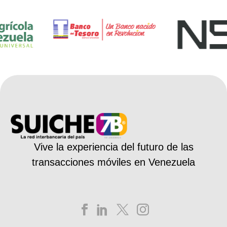
Vive la experiencia del futuro de las
transacciones móviles en Venezuela