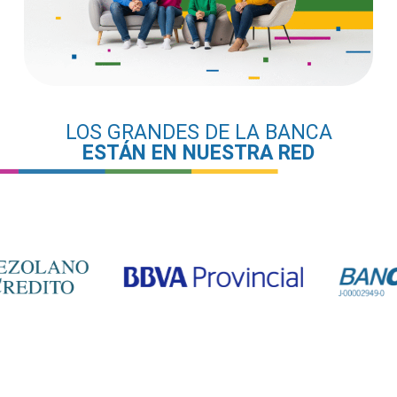
LOS GRANDES DE LA BANCA
ESTÁN EN NUESTRA RED