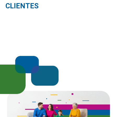
CLIENTES