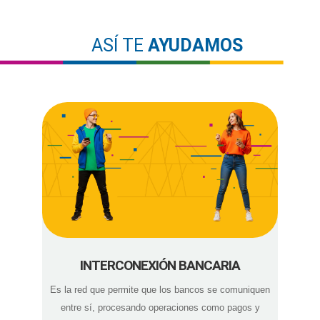
ASÍ TE
AYUDAMOS
INTERCONEXIÓN BANCARIA
Es la red que permite que los bancos se comuniquen
entre sí, procesando operaciones como pagos y