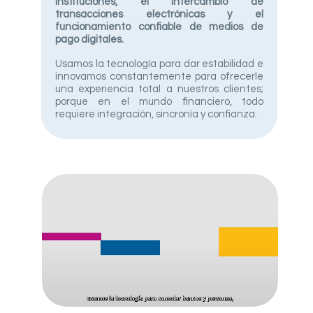
instituciones, el intercambio de
transacciones electrónicas y el
funcionamiento confiable de medios de
pago digitales.
Usamos la tecnología para dar estabilidad e
innovamos constantemente para ofrecerle
una experiencia total a nuestros clientes;
porque en el mundo financiero, todo
requiere integración, sincronía y confianza.