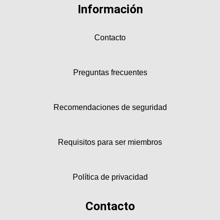
Información
Contacto
Preguntas frecuentes
Recomendaciones de seguridad
Requisitos para ser miembros
Política de privacidad
Contacto