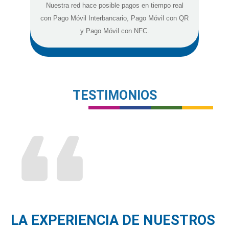
Nuestra red hace posible pagos en tiempo real
con Pago Móvil Interbancario, Pago Móvil con QR
y Pago Móvil con NFC.
TESTIMONIOS
LA EXPERIENCIA DE NUESTROS