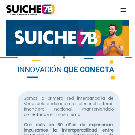
HOME
INNOVACIÓN
QUE CONECTA
Somos la primera red interbancaria de
Venezuela dedicada a fortalecer el sistema
financiero nacional, manteniéndolo
conectado y en movimiento.
Con más de 30 años de experiencia,
impulsamos la interoperabilidad entre