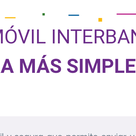
ÓVIL INTERBA
A MÁS SIMPLE