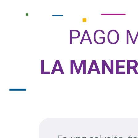
PAGO M
LA MANER