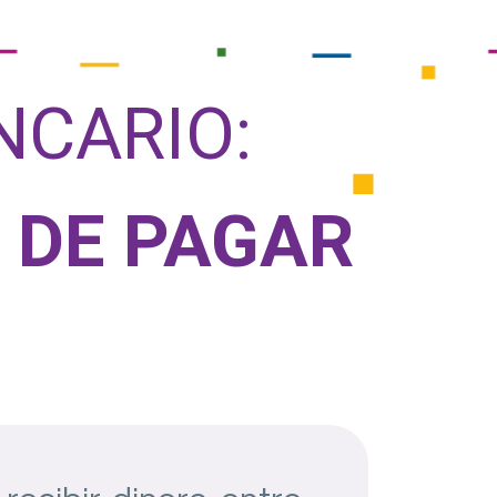
NCARIO:
 DE PAGAR