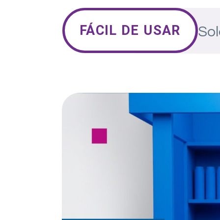
FÁCIL DE USAR
Sol