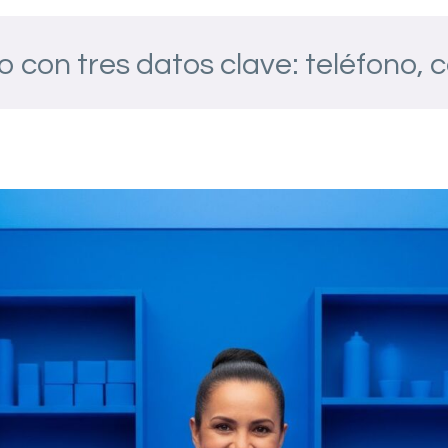
o con tres datos clave: teléfono, 