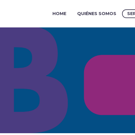
HOME
QUIÉNES SOMOS
SE