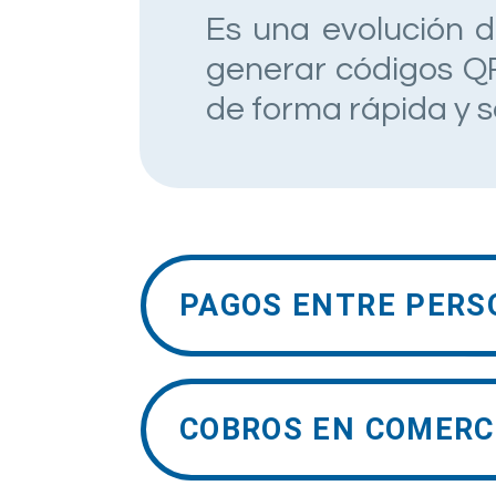
Es una evolución d
generar códigos QR
de forma rápida y 
PAGOS ENTRE PERS
COBROS EN COMERC