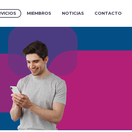
RVICIOS
MIEMBROS
NOTICIAS
CONTACTO