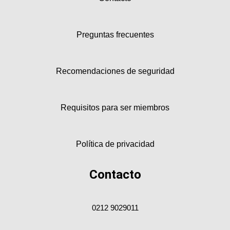
Preguntas frecuentes
Recomendaciones de seguridad
Requisitos para ser miembros
Política de privacidad
Contacto
0212 9029011