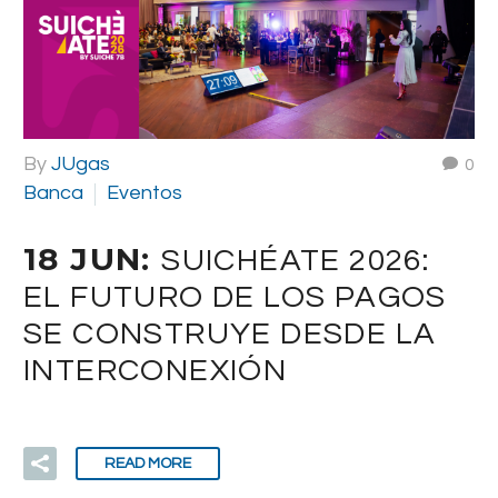
By
JUgas
0
Banca
Eventos
18 JUN:
SUICHÉATE 2026:
EL FUTURO DE LOS PAGOS
SE CONSTRUYE DESDE LA
INTERCONEXIÓN
READ MORE