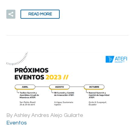
READ MORE
By Ashley Andres Alejo Guilarte
Eventos