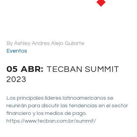
By Ashley Andres Alejo Guilarte
Eventos
05 ABR:
TECBAN SUMMIT
2023
Los principales líderes latinoamericanos se
reunirán para discutir las tendencias en el sector
financiero y los medios de pago.
https://www.tecban.com.br/summit/