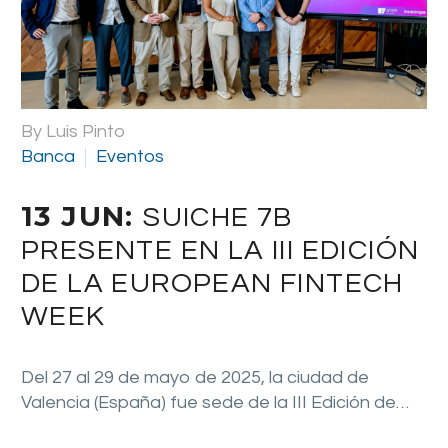
By Luis Pinto
Banca
Eventos
13 JUN:
SUICHE 7B
PRESENTE EN LA III EDICIÓN
DE LA EUROPEAN FINTECH
WEEK
Del 27 al 29 de mayo de 2025, la ciudad de
Valencia (España) fue sede de la III Edición de…