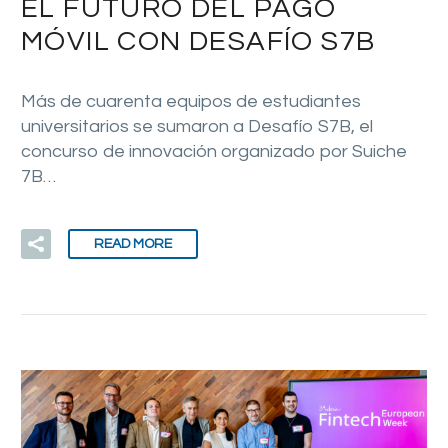
EL FUTURO DEL PAGO
MÓVIL CON DESAFÍO S7B
Más de cuarenta equipos de estudiantes
universitarios se sumaron a Desafío S7B, el
concurso de innovación organizado por Suiche
7B…
READ MORE