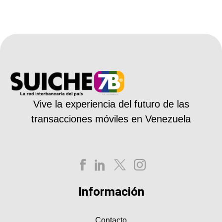
Vive la experiencia del futuro de las
transacciones móviles en Venezuela
Información
Contacto