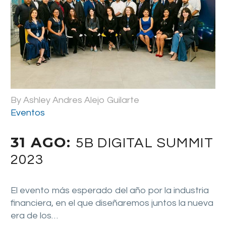
By Ashley Andres Alejo Guilarte
Eventos
31 AGO:
5B DIGITAL SUMMIT
2023
El evento más esperado del año por la industria
financiera, en el que diseñaremos juntos la nueva
era de los…