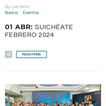
By Luis Pinto
Banca
Eventos
01 ABR:
SUICHÉATE
FEBRERO 2024
READ MORE