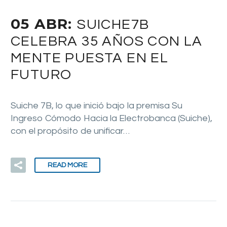
05 ABR:
SUICHE7B
CELEBRA 35 AÑOS CON LA
MENTE PUESTA EN EL
FUTURO
Suiche 7B, lo que inició bajo la premisa Su
Ingreso Cómodo Hacia la Electrobanca (Suiche),
con el propósito de unificar…
READ MORE