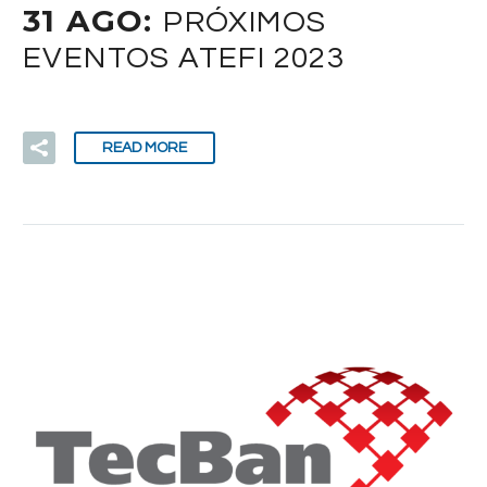
31 AGO:
PRÓXIMOS
EVENTOS ATEFI 2023
READ MORE