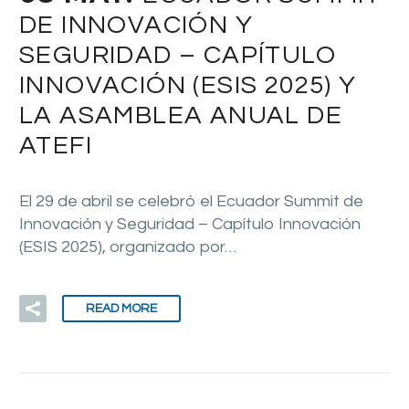
DE INNOVACIÓN Y
SEGURIDAD – CAPÍTULO
INNOVACIÓN (ESIS 2025) Y
LA ASAMBLEA ANUAL DE
ATEFI
El 29 de abril se celebró el Ecuador Summit de
Innovación y Seguridad – Capítulo Innovación
(ESIS 2025), organizado por…
READ MORE