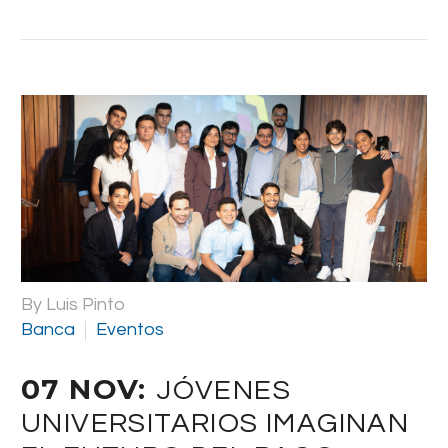
By Luis Pinto
Banca
Eventos
07 NOV:
JÓVENES
UNIVERSITARIOS IMAGINAN