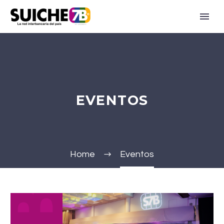
EVENTOS
Home
Eventos