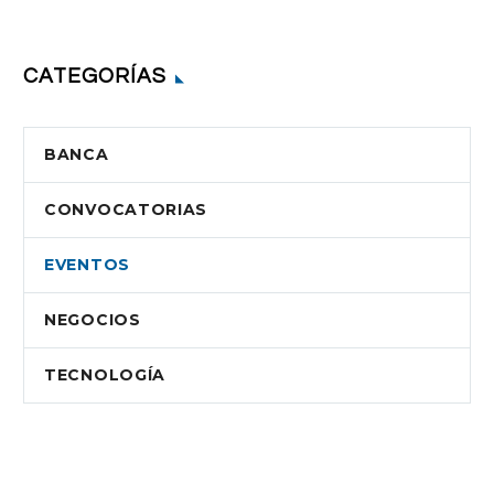
CATEGORÍAS
BANCA
CONVOCATORIAS
EVENTOS
NEGOCIOS
TECNOLOGÍA